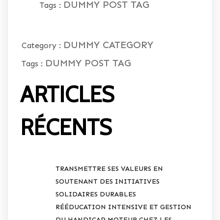
DUMMY POST TAG
Tags :
DUMMY CATEGORY
Category :
DUMMY POST TAG
Tags :
ARTICLES
RÉCENTS
TRANSMETTRE SES VALEURS EN
SOUTENANT DES INITIATIVES
SOLIDAIRES DURABLES
RÉÉDUCATION INTENSIVE ET GESTION
DU HANDICAP MOTEUR CHEZ LES