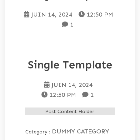
JUIN 14, 2024
12:50 PM
1
Single Template
JUIN 14, 2024
12:50 PM
1
Post Content Holder
DUMMY CATEGORY
Category :