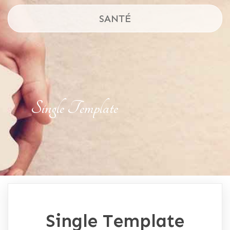
SANTÉ
Single Template
Single Template