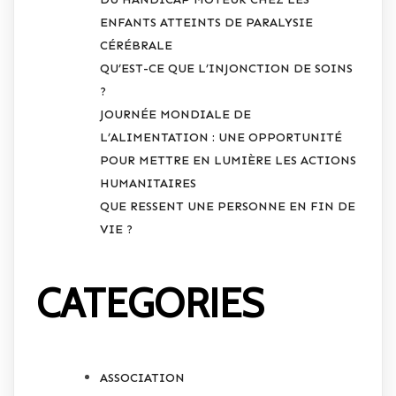
ENFANTS ATTEINTS DE PARALYSIE
CÉRÉBRALE
QU’EST-CE QUE L’INJONCTION DE SOINS
?
JOURNÉE MONDIALE DE
L’ALIMENTATION : UNE OPPORTUNITÉ
POUR METTRE EN LUMIÈRE LES ACTIONS
HUMANITAIRES
QUE RESSENT UNE PERSONNE EN FIN DE
VIE ?
CATEGORIES
ASSOCIATION