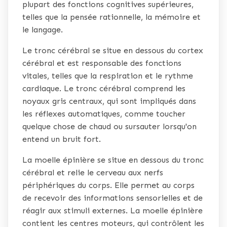
plupart des fonctions cognitives supérieures,
telles que la pensée rationnelle, la mémoire et
le langage.
Le tronc cérébral se situe en dessous du cortex
cérébral et est responsable des fonctions
vitales, telles que la respiration et le rythme
cardiaque. Le tronc cérébral comprend les
noyaux gris centraux, qui sont impliqués dans
les réflexes automatiques, comme toucher
quelque chose de chaud ou sursauter lorsqu'on
entend un bruit fort.
La moelle épinière se situe en dessous du tronc
cérébral et relie le cerveau aux nerfs
périphériques du corps. Elle permet au corps
de recevoir des informations sensorielles et de
réagir aux stimuli externes. La moelle épinière
contient les centres moteurs, qui contrôlent les