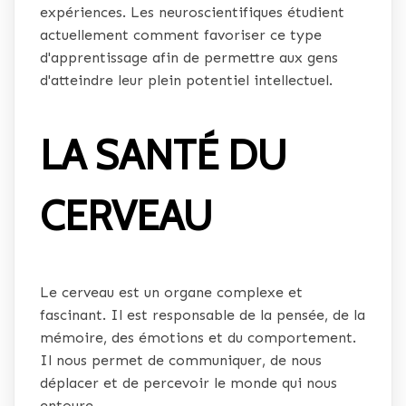
expériences. Les neuroscientifiques étudient
actuellement comment favoriser ce type
d'apprentissage afin de permettre aux gens
d'atteindre leur plein potentiel intellectuel.
LA SANTÉ DU
CERVEAU
Le cerveau est un organe complexe et
fascinant. Il est responsable de la pensée, de la
mémoire, des émotions et du comportement.
Il nous permet de communiquer, de nous
déplacer et de percevoir le monde qui nous
entoure.