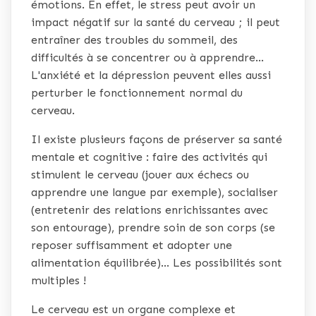
émotions. En effet, le stress peut avoir un
impact négatif sur la santé du cerveau ; il peut
entraîner des troubles du sommeil, des
difficultés à se concentrer ou à apprendre...
L'anxiété et la dépression peuvent elles aussi
perturber le fonctionnement normal du
cerveau.
Il existe plusieurs façons de préserver sa santé
mentale et cognitive : faire des activités qui
stimulent le cerveau (jouer aux échecs ou
apprendre une langue par exemple), socialiser
(entretenir des relations enrichissantes avec
son entourage), prendre soin de son corps (se
reposer suffisamment et adopter une
alimentation équilibrée)... Les possibilités sont
multiples !
Le cerveau est un organe complexe et