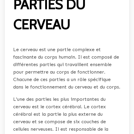
PARTIES DU
CERVEAU
Le cerveau est une partie complexe et
fascinante du corps humain. Il est composé de
différentes parties qui travaillent ensemble
pour permettre au corps de fonctionner.
Chacune de ces parties a un rôle spécifique
dans le fonctionnement du cerveau et du corps.
L'une des parties les plus importantes du
cerveau est le cortex cérébral. Le cortex
cérébral est la partie la plus externe du
cerveau et se compose de six couches de
cellules nerveuses. Il est responsable de la