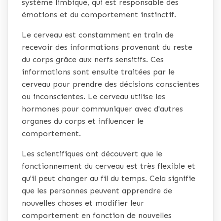
système limbique, qui est responsable des
émotions et du comportement instinctif.
Le cerveau est constamment en train de
recevoir des informations provenant du reste
du corps grâce aux nerfs sensitifs. Ces
informations sont ensuite traitées par le
cerveau pour prendre des décisions conscientes
ou inconscientes. Le cerveau utilise les
hormones pour communiquer avec d'autres
organes du corps et influencer le
comportement.
Les scientifiques ont découvert que le
fonctionnement du cerveau est très flexible et
qu'il peut changer au fil du temps. Cela signifie
que les personnes peuvent apprendre de
nouvelles choses et modifier leur
comportement en fonction de nouvelles