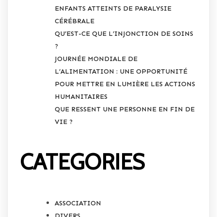
ENFANTS ATTEINTS DE PARALYSIE
CÉRÉBRALE
QU’EST-CE QUE L’INJONCTION DE SOINS
?
JOURNÉE MONDIALE DE
L’ALIMENTATION : UNE OPPORTUNITÉ
POUR METTRE EN LUMIÈRE LES ACTIONS
HUMANITAIRES
QUE RESSENT UNE PERSONNE EN FIN DE
VIE ?
CATEGORIES
ASSOCIATION
DIVERS