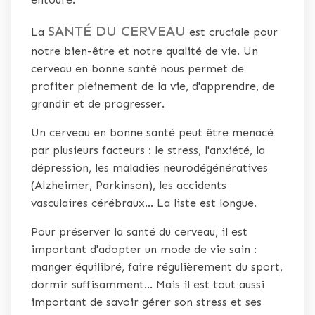
SANTÉ DU CERVEAU
La
est cruciale pour
notre bien-être et notre qualité de vie. Un
cerveau en bonne santé nous permet de
profiter pleinement de la vie, d'apprendre, de
grandir et de progresser.
Un cerveau en bonne santé peut être menacé
par plusieurs facteurs : le stress, l'anxiété, la
dépression, les maladies neurodégénératives
(Alzheimer, Parkinson), les accidents
vasculaires cérébraux... La liste est longue.
Pour préserver la santé du cerveau, il est
important d'adopter un mode de vie sain :
manger équilibré, faire régulièrement du sport,
dormir suffisamment... Mais il est tout aussi
important de savoir gérer son stress et ses