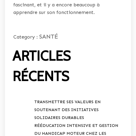
fascinant, et il y a encore beaucoup à
apprendre sur son fonctionnement.
SANTÉ
Category :
ARTICLES
RÉCENTS
TRANSMETTRE SES VALEURS EN
SOUTENANT DES INITIATIVES
SOLIDAIRES DURABLES
RÉÉDUCATION INTENSIVE ET GESTION
DU HANDICAP MOTEUR CHEZ LES