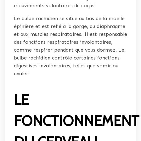
mouvements volontaires du corps.
Le bulbe rachidien se situe au bas de la moelle
épinière et est relié à la gorge, au diaphragme
et aux muscles respiratoires. Il est responsable
des fonctions respiratoires involontaires,
comme respirer pendant que vous dormez. Le
bulbe rachidien contrôle certaines fonctions
digestives involontaires, telles que vomir ou
avaler.
LE
FONCTIONNEMENT