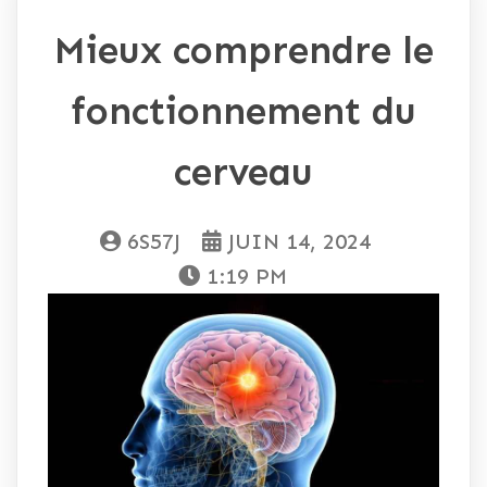
Mieux comprendre le
fonctionnement du
cerveau
6S57J
JUIN 14, 2024
1:19 PM