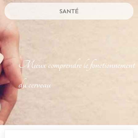
SANTÉ
Mieux comprendre le fonctionnement
du cerveau