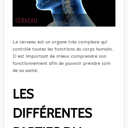
Le cerveau est un organe très complexe qui
contrôle toutes les fonctions du corps humain.
Il est important de mieux comprendre son
fonctionnement afin de pouvoir prendre soin
de sa santé.
LES
DIFFÉRENTES