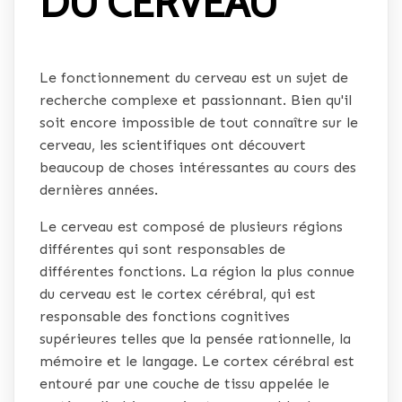
DU CERVEAU
Le fonctionnement du cerveau est un sujet de
recherche complexe et passionnant. Bien qu'il
soit encore impossible de tout connaître sur le
cerveau, les scientifiques ont découvert
beaucoup de choses intéressantes au cours des
dernières années.
Le cerveau est composé de plusieurs régions
différentes qui sont responsables de
différentes fonctions. La région la plus connue
du cerveau est le cortex cérébral, qui est
responsable des fonctions cognitives
supérieures telles que la pensée rationnelle, la
mémoire et le langage. Le cortex cérébral est
entouré par une couche de tissu appelée le